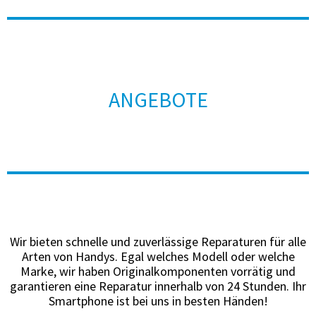
ANGEBOTE
Wir bieten schnelle und zuverlässige Reparaturen für alle
Arten von Handys. Egal welches Modell oder welche
Marke, wir haben Originalkomponenten vorrätig und
garantieren eine Reparatur innerhalb von 24 Stunden. Ihr
Smartphone ist bei uns in besten Händen!