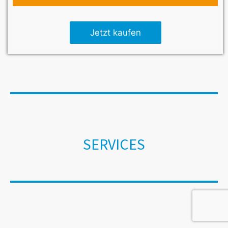
Jetzt kaufen
SERVICES