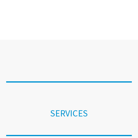
SERVICES