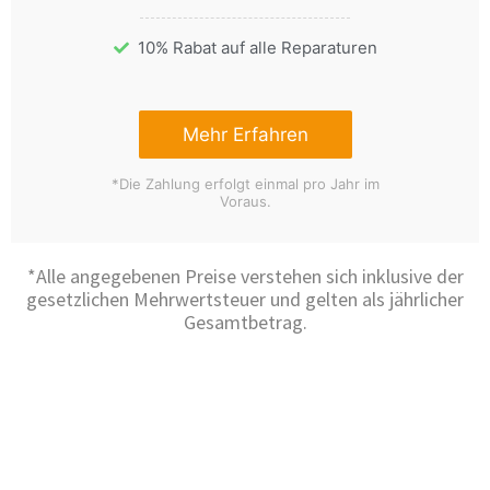
10% Rabat auf alle Reparaturen
Mehr Erfahren
*Die Zahlung erfolgt einmal pro Jahr im
Voraus.
*Alle angegebenen Preise verstehen sich inklusive der
gesetzlichen Mehrwertsteuer und gelten als jährlicher
Gesamtbetrag.