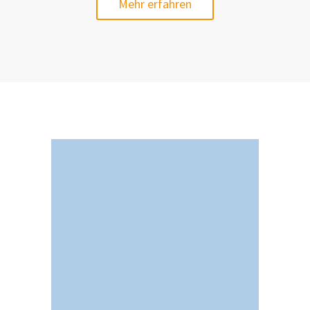
Mehr erfahren