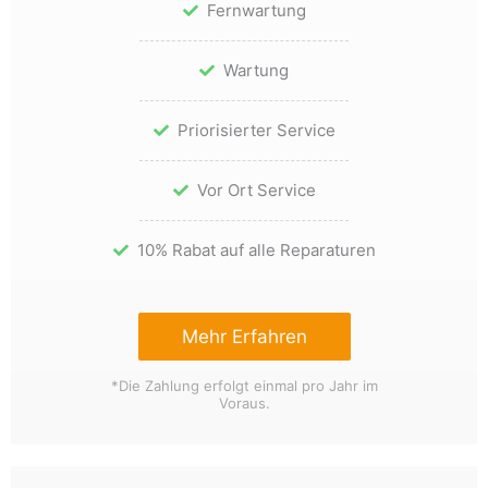
Fernwartung
Wartung
Priorisierter Service
Vor Ort Service
10% Rabat auf alle Reparaturen
Mehr Erfahren
*Die Zahlung erfolgt einmal pro Jahr im
Voraus.