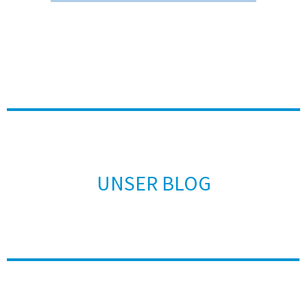
UNSER BLOG