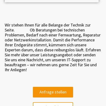
Wir stehen Ihnen für alle Belange der Technik zur
Seite.
Ob Beratungen bei technischen
Problemen, Bedarf nach einer Fernwartung, Reparatur
oder Netzwerkinstallation. Damit die Performance
Ihrer Endgeräte stimmt, kümmern sich unsere
Experten darum, dass diese reibungslos läuft. Erfahren
Sie mehr über unser Leistungsangebot oder senden
Sie uns eine Nachricht, um unseren IT-Support zu
beauftragen – wir nehmen uns gerne Zeit für Sie und
Ihr Anliegen!
Anfrage stellen