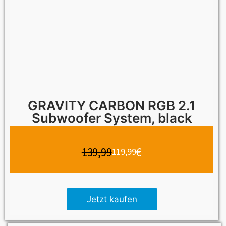
GRAVITY CARBON RGB 2.1
Subwoofer System, black
139,99
€
119,99
Jetzt kaufen