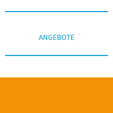
ANGEBOTE