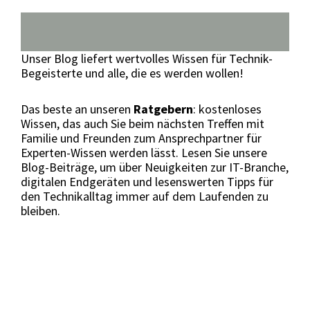
Unser Blog liefert wertvolles Wissen für Technik-
Begeisterte und alle, die es werden wollen!
Das beste an unseren
Ratgebern
: kostenloses
Wissen, das auch Sie beim nächsten Treffen mit
Familie und Freunden zum Ansprechpartner für
Experten-Wissen werden lässt.
Lesen Sie unsere
Blog-Beiträge, um über Neuigkeiten zur IT-Branche,
digitalen Endgeräten und lesenswerten Tipps für
den Technikalltag immer auf dem Laufenden zu
bleiben.
Künstliche Intelligenz und Sicherheit:
Warum wir KI-Systeme kontrollieren