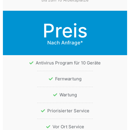
Preis
Nach Anfrage*
Antivirus Program für 10 Geräte
Fernwartung
Wartung
Priorisierter Service
Vor Ort Service