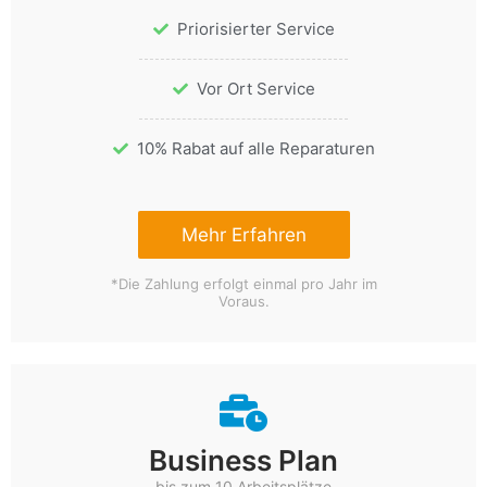
Priorisierter Service
Vor Ort Service
10% Rabat auf alle Reparaturen
Mehr Erfahren
*Die Zahlung erfolgt einmal pro Jahr im
Voraus.
Business Plan
bis zum 10 Arbeitsplätze