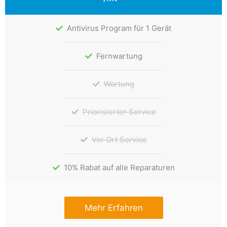
Antivirus Program für 1 Gerät
Fernwartung
Wartung
Priorisierter Service
Vor Ort Service
10% Rabat auf alle Reparaturen
Mehr Erfahren