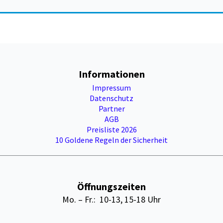
Informationen
Impressum
Datenschutz
Partner
AGB
Preisliste 2026
10 Goldene Regeln der Sicherheit
Öffnungszeiten
Mo. – Fr.: 10-13, 15-18 Uhr