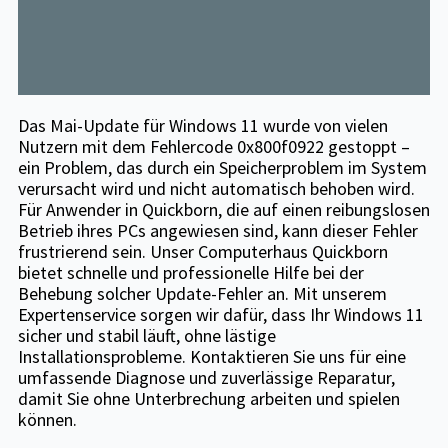
Das Mai-Update für Windows 11 wurde von vielen
Nutzern mit dem Fehlercode 0x800f0922 gestoppt –
ein Problem, das durch ein Speicherproblem im System
verursacht wird und nicht automatisch behoben wird.
Für Anwender in Quickborn, die auf einen reibungslosen
Betrieb ihres PCs angewiesen sind, kann dieser Fehler
frustrierend sein. Unser Computerhaus Quickborn
bietet schnelle und professionelle Hilfe bei der
Behebung solcher Update-Fehler an. Mit unserem
Expertenservice sorgen wir dafür, dass Ihr Windows 11
sicher und stabil läuft, ohne lästige
Installationsprobleme. Kontaktieren Sie uns für eine
umfassende Diagnose und zuverlässige Reparatur,
damit Sie ohne Unterbrechung arbeiten und spielen
können.