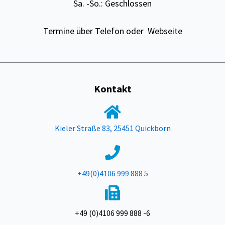
Sa. -So.: Geschlossen
Termine über Telefon oder Webseite
Kontakt
Kieler Straße 83, 25451 Quickborn
+49(0)4106 999 888 5
+49 (0)4106 999 888 -6