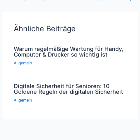
Ähnliche Beiträge
Warum regelmäßige Wartung für Handy,
Computer & Drucker so wichtig ist
Allgemein
Digitale Sicherheit für Senioren: 10
Goldene Regeln der digitalen Sicherheit
Allgemein