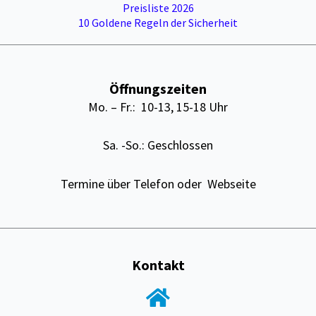
Preisliste 2026
10 Goldene Regeln der Sicherheit
Öffnungszeiten
Mo. – Fr.: 10-13, 15-18 Uhr
Sa. -So.: Geschlossen
Termine über Telefon oder Webseite
Kontakt