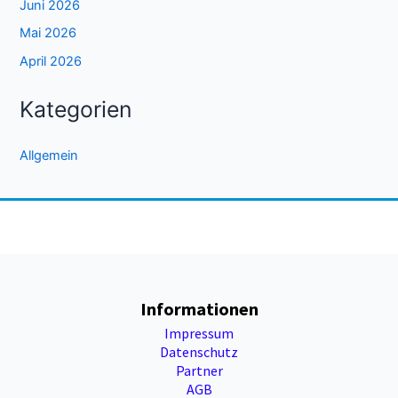
Juni 2026
Mai 2026
April 2026
Kategorien
Allgemein
Informationen
Impressum
Datenschutz
Partner
AGB