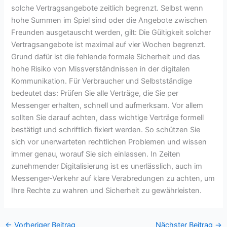
solche Vertragsangebote zeitlich begrenzt. Selbst wenn
hohe Summen im Spiel sind oder die Angebote zwischen
Freunden ausgetauscht werden, gilt: Die Gültigkeit solcher
Vertragsangebote ist maximal auf vier Wochen begrenzt.
Grund dafür ist die fehlende formale Sicherheit und das
hohe Risiko von Missverständnissen in der digitalen
Kommunikation. Für Verbraucher und Selbstständige
bedeutet das: Prüfen Sie alle Verträge, die Sie per
Messenger erhalten, schnell und aufmerksam. Vor allem
sollten Sie darauf achten, dass wichtige Verträge formell
bestätigt und schriftlich fixiert werden. So schützen Sie
sich vor unerwarteten rechtlichen Problemen und wissen
immer genau, worauf Sie sich einlassen. In Zeiten
zunehmender Digitalisierung ist es unerlässlich, auch im
Messenger-Verkehr auf klare Verabredungen zu achten, um
Ihre Rechte zu wahren und Sicherheit zu gewährleisten.
←
Vorheriger Beitrag
Nächster Beitrag
→