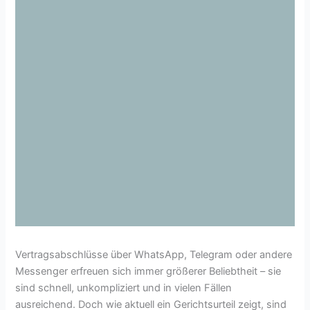
Vertragsabschlüsse über WhatsApp, Telegram oder andere
Messenger erfreuen sich immer größerer Beliebtheit – sie
sind schnell, unkompliziert und in vielen Fällen
ausreichend. Doch wie aktuell ein Gerichtsurteil zeigt, sind