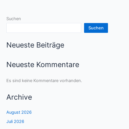
Suchen
Suchen
Neueste Beiträge
Neueste Kommentare
Es sind keine Kommentare vorhanden.
Archive
August 2026
Juli 2026