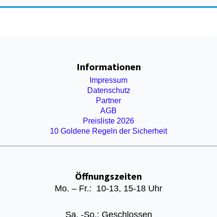
Informationen
Impressum
Datenschutz
Partner
AGB
Preisliste 2026
10 Goldene Regeln der Sicherheit
Öffnungszeiten
Mo. – Fr.: 10-13, 15-18 Uhr
Sa. -So.: Geschlossen