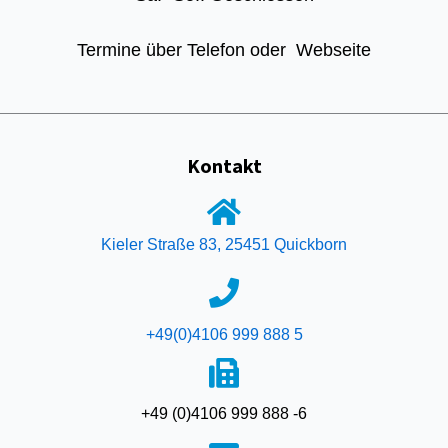
Termine über Telefon oder Webseite
Kontakt
Kieler Straße 83, 25451 Quickborn
+49(0)4106 999 888 5
+49 (0)4106 999 888 -6