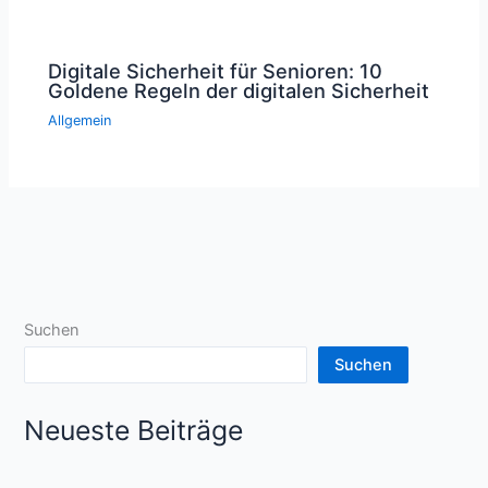
Digitale Sicherheit für Senioren: 10
Goldene Regeln der digitalen Sicherheit
Allgemein
Suchen
Suchen
Neueste Beiträge