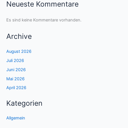
Neueste Kommentare
Es sind keine Kommentare vorhanden.
Archive
August 2026
Juli 2026
Juni 2026
Mai 2026
April 2026
Kategorien
Allgemein