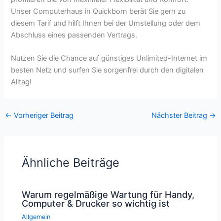
Unser Computerhaus in Quickborn berät Sie gern zu
diesem Tarif und hilft Ihnen bei der Umstellung oder dem
Abschluss eines passenden Vertrags.
Nutzen Sie die Chance auf günstiges Unlimited-Internet im
besten Netz und surfen Sie sorgenfrei durch den digitalen
Alltag!
←
Vorheriger Beitrag
Nächster Beitrag
→
Ähnliche Beiträge
Warum regelmäßige Wartung für Handy,
Computer & Drucker so wichtig ist
Allgemein