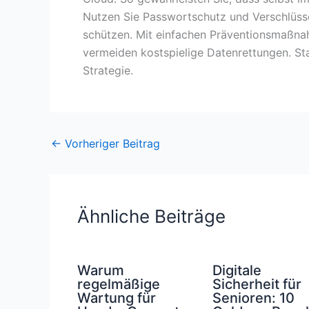
Nutzen Sie Passwortschutz und Verschlüss
schützen. Mit einfachen Präventionsmaßnah
vermeiden kostspielige Datenrettungen. Sta
Strategie.
←
Vorheriger Beitrag
Ähnliche Beiträge
Warum
Digitale
regelmäßige
Sicherheit für
Wartung für
Senioren: 10