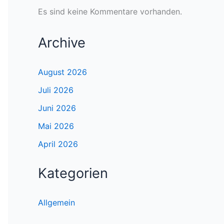
Es sind keine Kommentare vorhanden.
Archive
August 2026
Juli 2026
Juni 2026
Mai 2026
April 2026
Kategorien
Allgemein