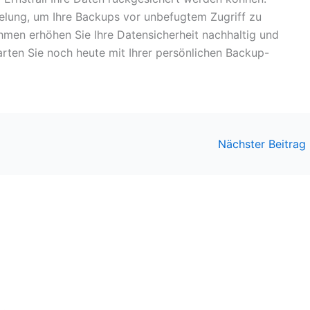
elung, um Ihre Backups vor unbefugtem Zugriff zu
men erhöhen Sie Ihre Datensicherheit nachhaltig und
rten Sie noch heute mit Ihrer persönlichen Backup-
Nächster Beitrag