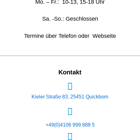
Mo. – Fr.: 10-13, 15-18 Uhr
Sa. -So.: Geschlossen
Termine über Telefon oder Webseite
Kontakt
Kieler Straße 83, 25451 Quickborn
+49(0)4106 999 888 5