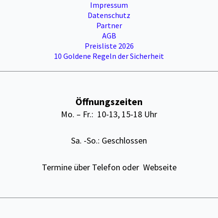
Impressum
Datenschutz
Partner
AGB
Preisliste 2026
10 Goldene Regeln der Sicherheit
Öffnungszeiten
Mo. – Fr.: 10-13, 15-18 Uhr
Sa. -So.: Geschlossen
Termine über Telefon oder Webseite