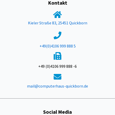
Kontakt
Kieler Straße 83, 25451 Quickborn
+49(0)4106 999 888 5
+49 (0)4106 999 888 -6
mail@computerhaus-quickborn.de
Social Media