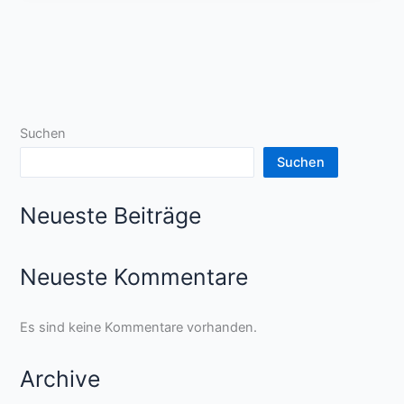
Suchen
Suchen
Neueste Beiträge
Neueste Kommentare
Es sind keine Kommentare vorhanden.
Archive