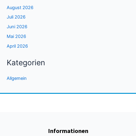
August 2026
Juli 2026
Juni 2026
Mai 2026
April 2026
Kategorien
Allgemein
Informationen