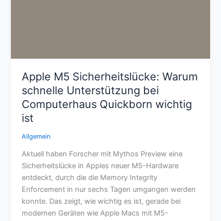
Apple M5 Sicherheitslücke: Warum
schnelle Unterstützung bei
Computerhaus Quickborn wichtig
ist
Allgemein
Aktuell haben Forscher mit Mythos Preview eine
Sicherheitslücke in Apples neuer M5-Hardware
entdeckt, durch die die Memory Integrity
Enforcement in nur sechs Tagen umgangen werden
konnte. Das zeigt, wie wichtig es ist, gerade bei
modernen Geräten wie Apple Macs mit M5-