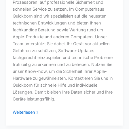
Prozessoren, auf professionelle Sicherheit und
schnellen Service zu setzen. Im Computerhaus
Quickborn sind wir spezialisiert auf die neuesten
technischen Entwicklungen und bieten Ihnen
fachkundige Beratung sowie Wartung rund um
Apple-Produkte und anderen Computern. Unser
Team unterstützt Sie dabei, Ihr Gerät vor aktuellen
Gefahren zu schützen, Software-Updates
fachgerecht einzuspielen und technische Probleme
frühzeitig zu erkennen und zu beheben. Nutzen Sie
unser Know-how, um die Sicherheit Ihrer Apple-
Hardware zu gewährleisten. Kontaktieren Sie uns in
Quickborn für schnelle Hilfe und individuelle
Lösungen. Damit bleiben Ihre Daten sicher und Ihre
Geräte leistungsfähig.
Weiterlesen »