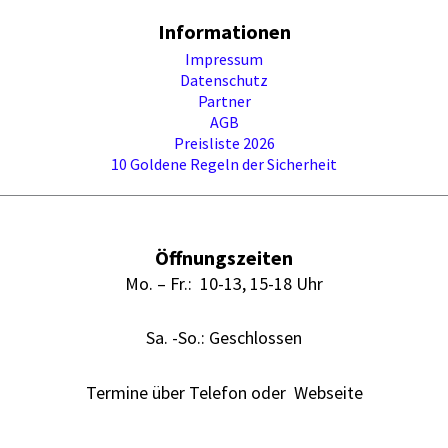
Informationen
Impressum
Datenschutz
Partner
AGB
Preisliste 2026
10 Goldene Regeln der Sicherheit
Öffnungszeiten
Mo. – Fr.: 10-13, 15-18 Uhr
Sa. -So.: Geschlossen
Termine über Telefon oder Webseite