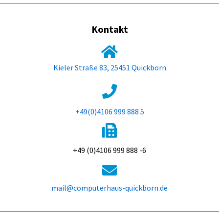
Kontakt
Kieler Straße 83, 25451 Quickborn
+49(0)4106 999 888 5
+49 (0)4106 999 888 -6
mail@computerhaus-quickborn.de