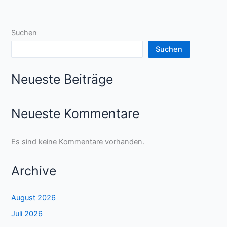
Suchen
Suchen
Neueste Beiträge
Neueste Kommentare
Es sind keine Kommentare vorhanden.
Archive
August 2026
Juli 2026