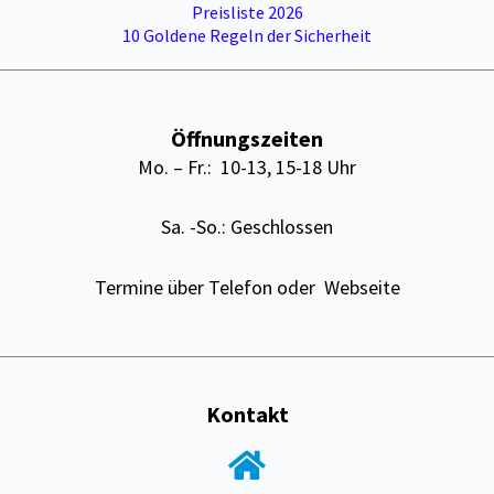
Preisliste 2026
10 Goldene Regeln der Sicherheit
Öffnungszeiten
Mo. – Fr.: 10-13, 15-18 Uhr
Sa. -So.: Geschlossen
Termine über Telefon oder Webseite
Kontakt