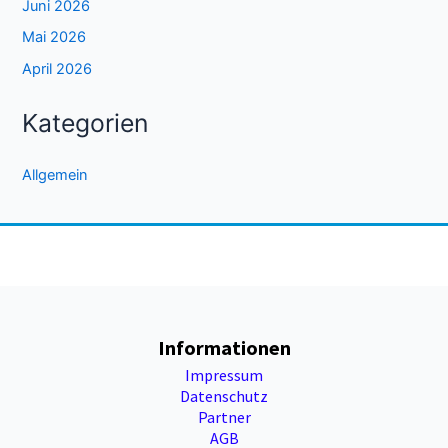
Juni 2026
Mai 2026
April 2026
Kategorien
Allgemein
Informationen
Impressum
Datenschutz
Partner
AGB