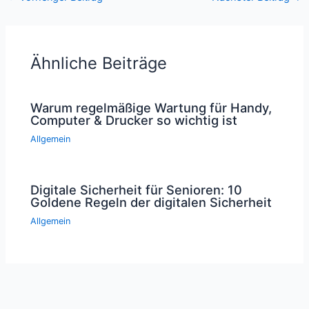
Ähnliche Beiträge
Warum regelmäßige Wartung für Handy,
Computer & Drucker so wichtig ist
Allgemein
Digitale Sicherheit für Senioren: 10
Goldene Regeln der digitalen Sicherheit
Allgemein