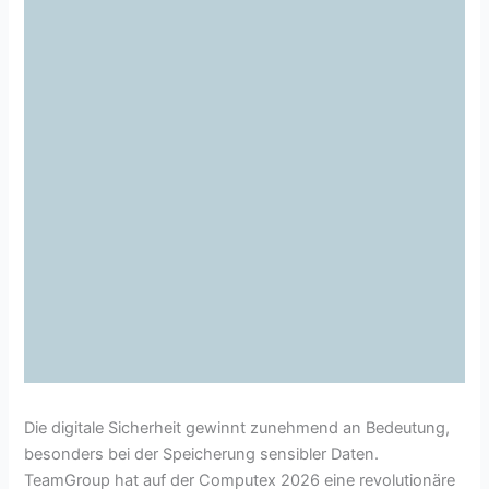
Die digitale Sicherheit gewinnt zunehmend an Bedeutung,
besonders bei der Speicherung sensibler Daten.
TeamGroup hat auf der Computex 2026 eine revolutionäre