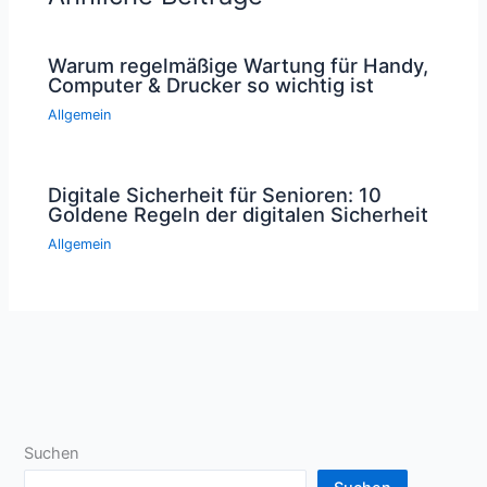
Warum regelmäßige Wartung für Handy,
Computer & Drucker so wichtig ist
Allgemein
Digitale Sicherheit für Senioren: 10
Goldene Regeln der digitalen Sicherheit
Allgemein
Suchen