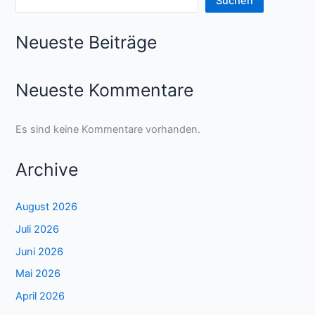
Suchen
Neueste Beiträge
Neueste Kommentare
Es sind keine Kommentare vorhanden.
Archive
August 2026
Juli 2026
Juni 2026
Mai 2026
April 2026