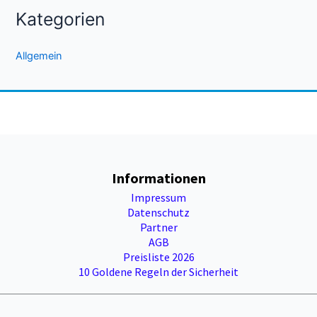
Kategorien
Allgemein
Informationen
Impressum
Datenschutz
Partner
AGB
Preisliste 2026
10 Goldene Regeln der Sicherheit