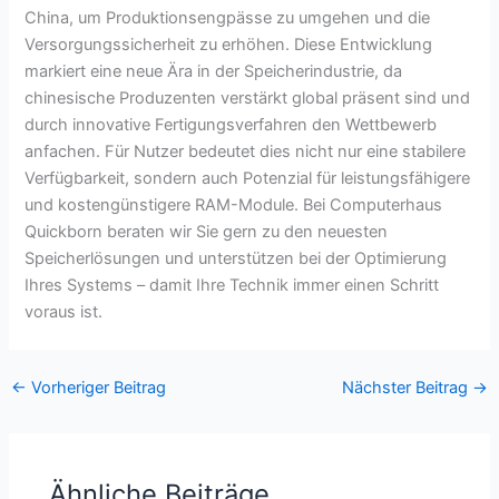
China, um Produktionsengpässe zu umgehen und die
Versorgungssicherheit zu erhöhen. Diese Entwicklung
markiert eine neue Ära in der Speicherindustrie, da
chinesische Produzenten verstärkt global präsent sind und
durch innovative Fertigungsverfahren den Wettbewerb
anfachen. Für Nutzer bedeutet dies nicht nur eine stabilere
Verfügbarkeit, sondern auch Potenzial für leistungsfähigere
und kostengünstigere RAM-Module. Bei Computerhaus
Quickborn beraten wir Sie gern zu den neuesten
Speicherlösungen und unterstützen bei der Optimierung
Ihres Systems – damit Ihre Technik immer einen Schritt
voraus ist.
←
Vorheriger Beitrag
Nächster Beitrag
→
Ähnliche Beiträge