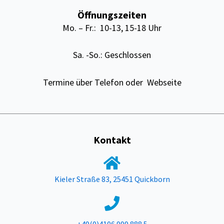
Öffnungszeiten
Mo. – Fr.: 10-13, 15-18 Uhr
Sa. -So.: Geschlossen
Termine über Telefon oder Webseite
Kontakt
Kieler Straße 83, 25451 Quickborn