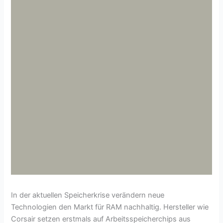
In der aktuellen Speicherkrise verändern neue
Technologien den Markt für RAM nachhaltig. Hersteller wie
Corsair setzen erstmals auf Arbeitsspeicherchips aus