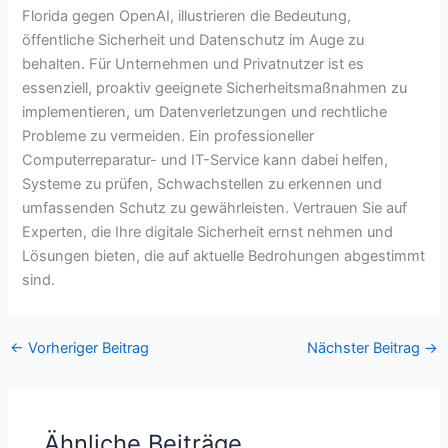
Florida gegen OpenAI, illustrieren die Bedeutung,
öffentliche Sicherheit und Datenschutz im Auge zu
behalten. Für Unternehmen und Privatnutzer ist es
essenziell, proaktiv geeignete Sicherheitsmaßnahmen zu
implementieren, um Datenverletzungen und rechtliche
Probleme zu vermeiden. Ein professioneller
Computerreparatur- und IT-Service kann dabei helfen,
Systeme zu prüfen, Schwachstellen zu erkennen und
umfassenden Schutz zu gewährleisten. Vertrauen Sie auf
Experten, die Ihre digitale Sicherheit ernst nehmen und
Lösungen bieten, die auf aktuelle Bedrohungen abgestimmt
sind.
←
Vorheriger Beitrag
Nächster Beitrag
→
Ähnliche Beiträge