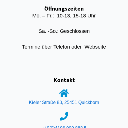
Öffnungszeiten
Mo. – Fr.: 10-13, 15-18 Uhr
Sa. -So.: Geschlossen
Termine über Telefon oder Webseite
Kontakt
Kieler Straße 83, 25451 Quickborn