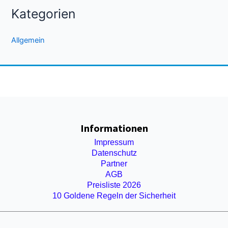
Kategorien
Allgemein
Informationen
Impressum
Datenschutz
Partner
AGB
Preisliste 2026
10 Goldene Regeln der Sicherheit