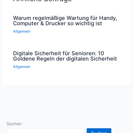
Warum regelmäßige Wartung für Handy,
Computer & Drucker so wichtig ist
Allgemein
Digitale Sicherheit für Senioren: 10
Goldene Regeln der digitalen Sicherheit
Allgemein
Suchen