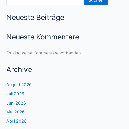
Suchen
Neueste Beiträge
Neueste Kommentare
Es sind keine Kommentare vorhanden.
Archive
August 2026
Juli 2026
Juni 2026
Mai 2026
April 2026