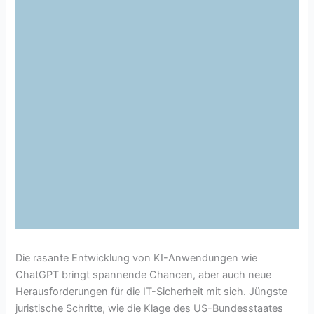
Die rasante Entwicklung von KI-Anwendungen wie
ChatGPT bringt spannende Chancen, aber auch neue
Herausforderungen für die IT-Sicherheit mit sich. Jüngste
juristische Schritte, wie die Klage des US-Bundesstaates