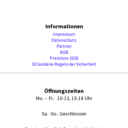
Informationen
Impressum
Datenschutz
Partner
AGB
Preisliste 2026
10 Goldene Regeln der Sicherheit
Öffnungszeiten
Mo. – Fr.: 10-13, 15-18 Uhr
Sa. -So.: Geschlossen