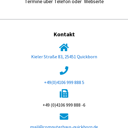
Termine über Telefon oder Webseite
Kontakt
Kieler Straße 83, 25451 Quickborn
+49(0)4106 999 888 5
+49 (0)4106 999 888 -6
mail@computerhaus-quickborn.de