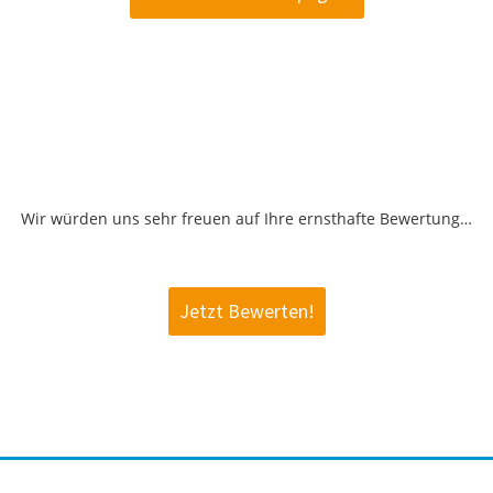
Wir würden uns sehr freuen auf Ihre ernsthafte Bewertung…
Jetzt Bewerten!