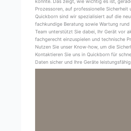
konnte. Das zeigt, wie wichtig es ist, ge
Prozessoren, auf professionelle Sicherheit
Quickborn sind wir spezialisiert auf die n
fachkundige Beratung sowie Wartung rund
Team unterstützt Sie dabei, Ihr Gerät vor 
fachgerecht einzuspielen und technische P
Nutzen Sie unser Know-how, um die Sicherh
Kontaktieren Sie uns in Quickborn für schne
Daten sicher und Ihre Geräte leistungsfähig