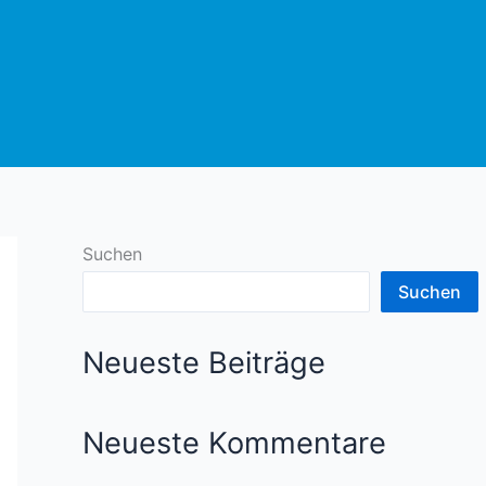
Suchen
Suchen
Neueste Beiträge
Neueste Kommentare