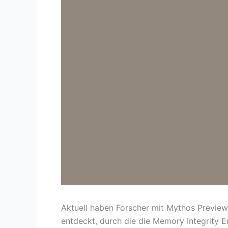
Aktuell haben Forscher mit Mythos Preview
entdeckt, durch die die Memory Integrity