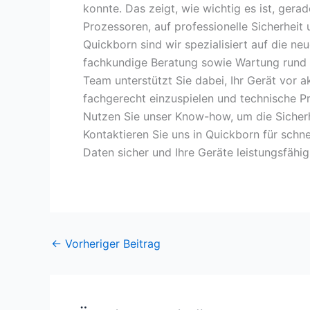
konnte. Das zeigt, wie wichtig es ist, ge
Prozessoren, auf professionelle Sicherheit
Quickborn sind wir spezialisiert auf die n
fachkundige Beratung sowie Wartung rund
Team unterstützt Sie dabei, Ihr Gerät vor 
fachgerecht einzuspielen und technische P
Nutzen Sie unser Know-how, um die Sicherh
Kontaktieren Sie uns in Quickborn für schne
Daten sicher und Ihre Geräte leistungsfähig
←
Vorheriger Beitrag