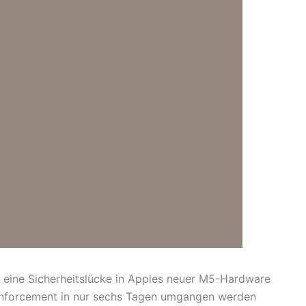
 eine Sicherheitslücke in Apples neuer M5-Hardware
 Enforcement in nur sechs Tagen umgangen werden