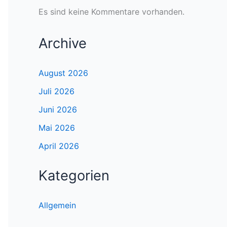
Es sind keine Kommentare vorhanden.
Archive
August 2026
Juli 2026
Juni 2026
Mai 2026
April 2026
Kategorien
Allgemein