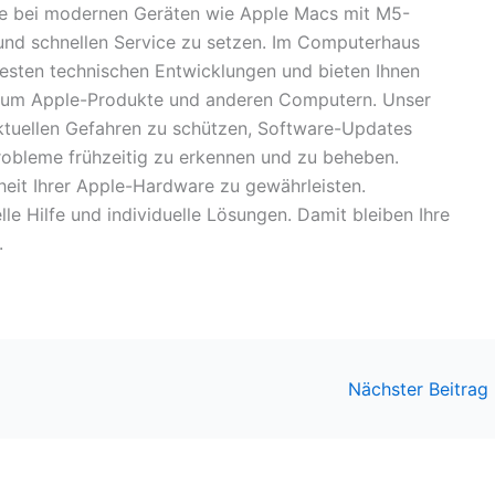
rade bei modernen Geräten wie Apple Macs mit M5-
 und schnellen Service zu setzen. Im Computerhaus
euesten technischen Entwicklungen und bieten Ihnen
 um Apple-Produkte und anderen Computern. Unser
aktuellen Gefahren zu schützen, Software-Updates
robleme frühzeitig zu erkennen und zu beheben.
eit Ihrer Apple-Hardware zu gewährleisten.
lle Hilfe und individuelle Lösungen. Damit bleiben Ihre
.
Nächster Beitrag