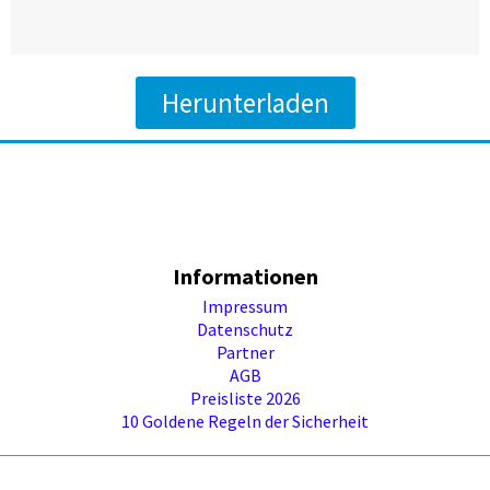
Herunterladen
Informationen
Impressum
Datenschutz
Partner
AGB
Preisliste 2026
10 Goldene Regeln der Sicherheit