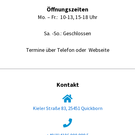
Öffnungszeiten
Mo. – Fr.: 10-13, 15-18 Uhr
Sa. -So.: Geschlossen
Termine über Telefon oder Webseite
Kontakt
Kieler Straße 83, 25451 Quickborn