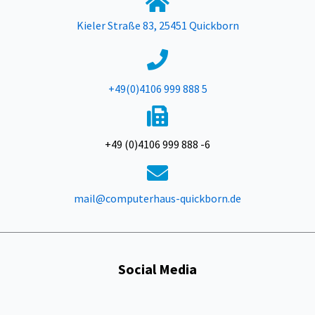
Kieler Straße 83, 25451 Quickborn
+49(0)4106 999 888 5
+49 (0)4106 999 888 -6
mail@computerhaus-quickborn.de
Social Media