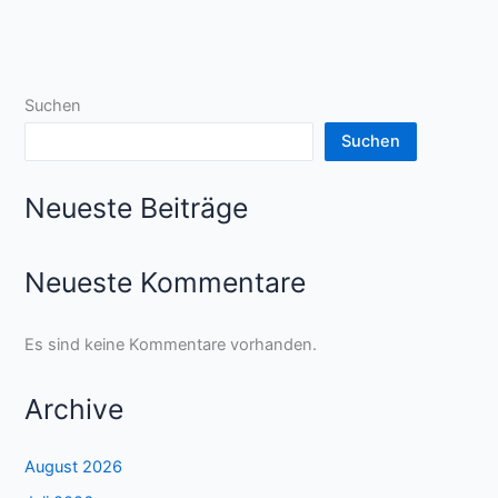
Suchen
Suchen
Neueste Beiträge
Neueste Kommentare
Es sind keine Kommentare vorhanden.
Archive
August 2026