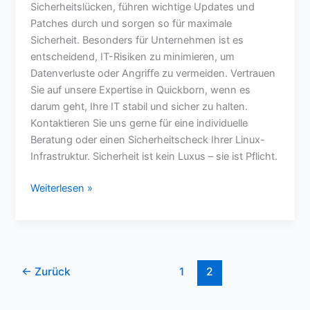
#Sicherheit
Sicherheitslücken, führen wichtige Updates und
Patches durch und sorgen so für maximale
Sicherheit. Besonders für Unternehmen ist es
entscheidend, IT-Risiken zu minimieren, um
Datenverluste oder Angriffe zu vermeiden. Vertrauen
Sie auf unsere Expertise in Quickborn, wenn es
darum geht, Ihre IT stabil und sicher zu halten.
Kontaktieren Sie uns gerne für eine individuelle
Beratung oder einen Sicherheitscheck Ihrer Linux-
Infrastruktur. Sicherheit ist kein Luxus – sie ist Pflicht.
Weiterlesen »
←
Zurück
1
2