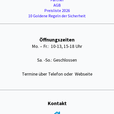
AGB
Preisliste 2026
10 Goldene Regeln der Sicherheit
Öffnungszeiten
Mo. – Fr.: 10-13, 15-18 Uhr
Sa. -So.: Geschlossen
Termine über Telefon oder Webseite
Kontakt