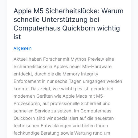
Apple M5 Sicherheitslücke: Warum
schnelle Unterstützung bei
Computerhaus Quickborn wichtig
ist
Allgemein
Aktuell haben Forscher mit Mythos Preview eine
Sicherheitslücke in Apples neuer M5-Hardware
entdeckt, durch die die Memory Integrity
Enforcement in nur sechs Tagen umgangen werden
konnte. Das zeigt, wie wichtig es ist, gerade bei
modernen Geräten wie Apple Macs mit M5-
Prozessoren, auf professionelle Sicherheit und
schnellen Service zu setzen. Im Computerhaus
Quickborn sind wir spezialisiert auf die neuesten
technischen Entwicklungen und bieten Ihnen
fachkundige Beratung sowie Wartung rund um