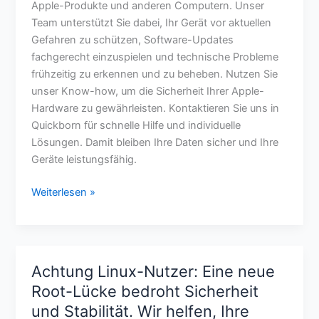
Apple-Produkte und anderen Computern. Unser
Team unterstützt Sie dabei, Ihr Gerät vor aktuellen
Gefahren zu schützen, Software-Updates
fachgerecht einzuspielen und technische Probleme
frühzeitig zu erkennen und zu beheben. Nutzen Sie
unser Know-how, um die Sicherheit Ihrer Apple-
Hardware zu gewährleisten. Kontaktieren Sie uns in
Quickborn für schnelle Hilfe und individuelle
Lösungen. Damit bleiben Ihre Daten sicher und Ihre
Geräte leistungsfähig.
Weiterlesen »
Achtung Linux-Nutzer: Eine neue
Achtung
Linux-
Root-Lücke bedroht Sicherheit
Nutzer:
und Stabilität. Wir helfen, Ihre