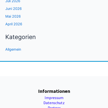
Juli 2026
Juni 2026
Mai 2026
April 2026
Kategorien
Allgemein
Informationen
Impressum
Datenschutz
Partner